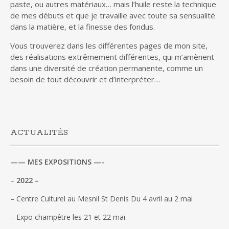
paste, ou autres matériaux… mais l’huile reste la technique
de mes débuts et que je travaille avec toute sa sensualité
dans la matière, et la finesse des fondus.
Vous trouverez dans les différentes pages de mon site,
des réalisations extrêmement différentes, qui m’amènent
dans une diversité de création permanente, comme un
besoin de tout découvrir et d’interpréter…
ACTUALITÉS
—— MES EXPOSITIONS —-
–
2022 –
– Centre Culturel au Mesnil St Denis Du 4 avril au 2 mai
– Expo champêtre les 21 et 22 mai