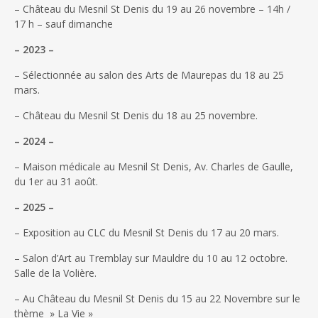
– Château du Mesnil St Denis du 19 au 26 novembre – 14h /
17 h – sauf dimanche
– 2023 –
– Sélectionnée au salon des Arts de Maurepas du 18 au 25
mars.
– Château du Mesnil St Denis du 18 au 25 novembre.
– 2024 –
– Maison médicale au Mesnil St Denis, Av. Charles de Gaulle,
du 1er au 31 août.
– 2025 –
– Exposition au CLC du Mesnil St Denis du 17 au 20 mars.
– Salon d’Art au Tremblay sur Mauldre du 10 au 12 octobre.
Salle de la Volière.
– Au Château du Mesnil St Denis du 15 au 22 Novembre sur le
thème » La Vie »