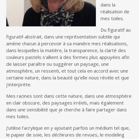
dans la
réalisation de
mes toiles.
Du figuratif au
figuratif-abstrait, dans une représentation subtile qui
amène chacun à percevoir à sa manière mes réalisations,
dans lesquelles la matière, la transparence, la clarté des
couleurs pastels s’allient à des formes plus appuyées afin
de laisser paraître ou suggérer un paysage, une
atmosphère, un ressenti, et tout cela en accord avec une
certaine nature, dans la beauté qu’elle nous révèle et que
j’interprète.
Mes racines sont dans cette nature, dans une atmosphère
en clair obscure, des paysages irréels, mais également
dans une sensibilité que je cherche à faire partager dans
mes toiles.
J’utilise l’acrylique en y ajoutant parfois un médium tel que,
le papier de soie, les déchirures de revues, le modeling